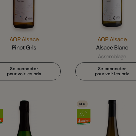
AOP Alsace
AOP Alsace
Pinot Gris
Alsace Blanc
Assemblage
Se connecter
Se connecter
pour voir les prix
pour voir les prix
SEC