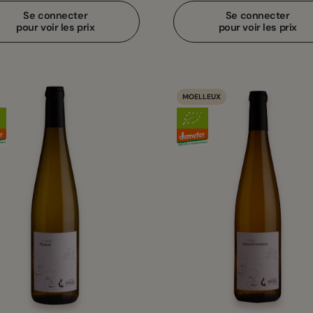
Se connecter
Se connecter
pour voir les prix
pour voir les prix
MOELLEUX