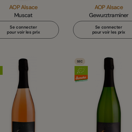
AOP Alsace
AOP Alsace
Muscat
Gewurztraminer
Se connecter
Se connecter
pour voir les prix
pour voir les prix
SEC