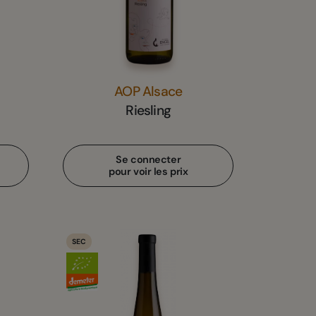
AOP Alsace
Riesling
Se connecter
pour voir les prix
SEC