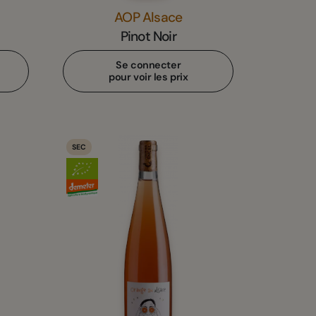
AOP Alsace
Pinot Noir
Se connecter
pour voir les prix
SEC