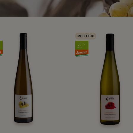
MOELLEUX