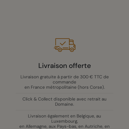
Livraison offerte
Livraison gratuite à partir de 300 € TTC de
commande
en France métropolitaine (hors Corse).
Click & Collect disponible avec retrait au
Domaine.
Livraison également en Belgique, au
Luxembourg,
en Allemagne, aux Pays-bas, en Autriche, en