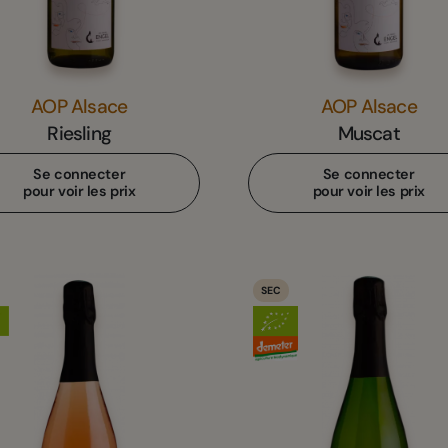
AOP Alsace
AOP Alsace
Riesling
Muscat
Se connecter
Se connecter
pour voir les prix
pour voir les prix
SEC