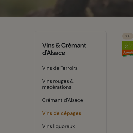
SEC
Vins & Crémant
d'Alsace
Vins de Terroirs
Vins rouges &
macérations
Crémant d'Alsace
Vins de cépages
Vins liquoreux