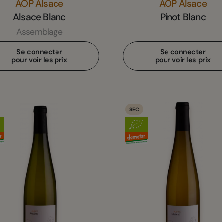
AOP Alsace
AOP Alsace
Alsace Blanc
Pinot Blanc
Assemblage
Se connecter
Se connecter
pour voir les prix
pour voir les prix
SEC