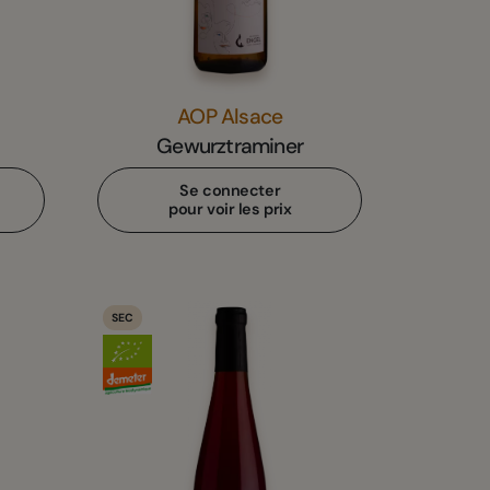
AOP Alsace
Gewurztraminer
Se connecter
pour voir les prix
SEC