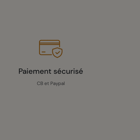
Paiement sécurisé
CB et Paypal