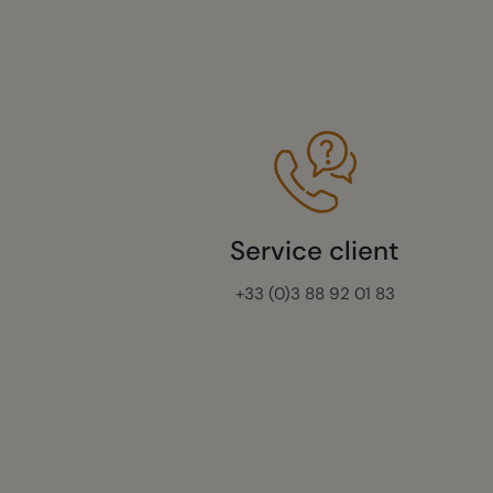
Service client
+33 (0)3 88 92 01 83