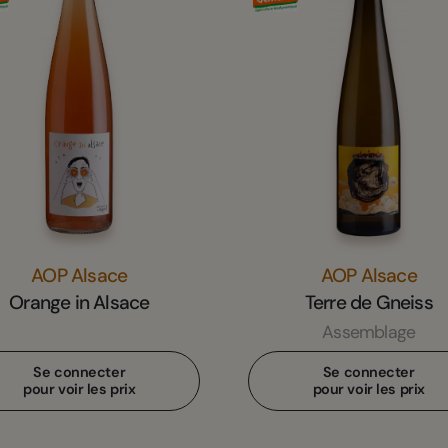
AOP Alsace
AOP Alsace
Orange in Alsace
Terre de Gneiss
Assemblage
Se connecter
Se connecter
pour voir les prix
pour voir les prix