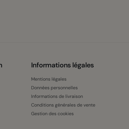
n
Informations légales
Mentions légales
Données personnelles
Informations de livraison
Conditions générales de vente
Gestion des cookies