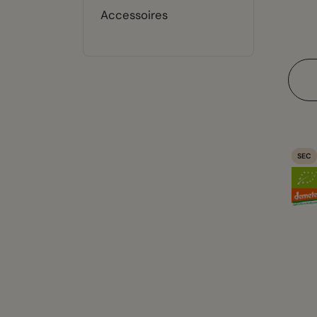
Accessoires
SEC